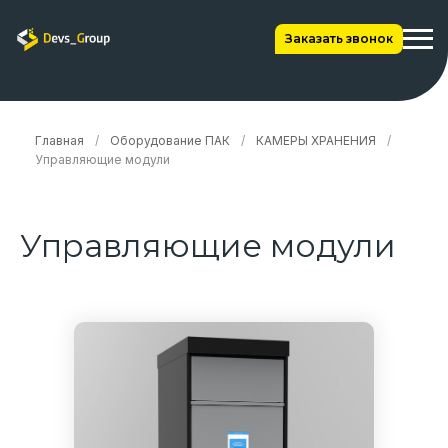
Заказать звонок
Главная
/
Оборудование ПАК
/
КАМЕРЫ ХРАНЕНИЯ
/
Управляющие модули
Управляющие модули