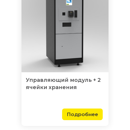
Управляющий модуль + 2
ячейки хранения
Подробнее