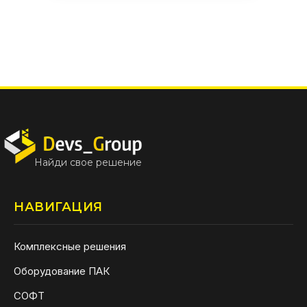
Найди свое решение
НАВИГАЦИЯ
Комплексные решения
Оборудование ПАК
СОФТ