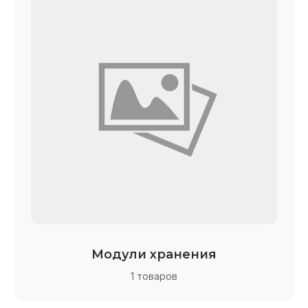
Модули хранения
1 товаров