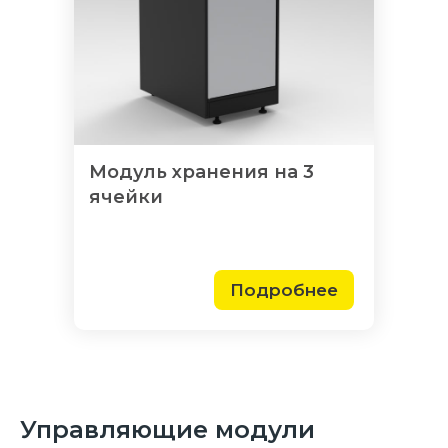
Модуль хранения на 3
ячейки
Подробнее
Управляющие модули