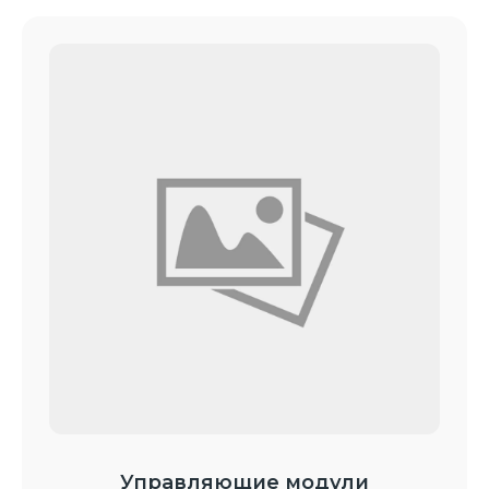
Управляющие модули