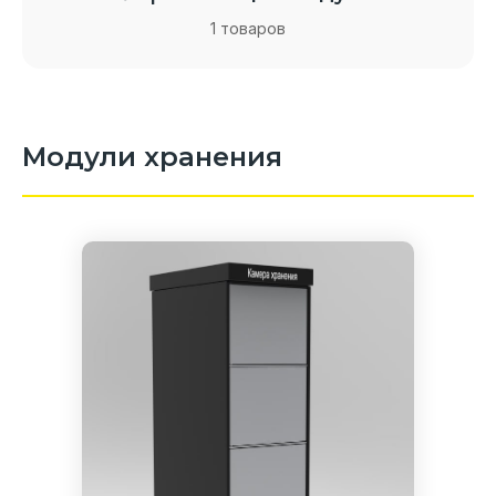
1 товаров
Модули хранения