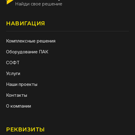
Найди свое решение
НАВИГАЦИЯ
Комплексные решения
Оборудование ПАК
СОФТ
Услуги
Наши проекты
Контакты
О компании
РЕКВИЗИТЫ