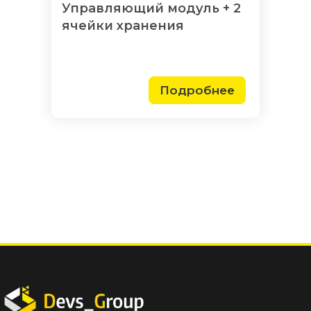
Управляющий модуль + 2
ячейки хранения
Подробнее