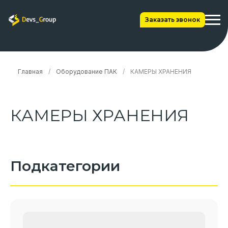
Заказать звонок
Главная
/
Оборудование ПАК
/
КАМЕРЫ ХРАНЕНИЯ
КАМЕРЫ ХРАНЕНИЯ
Подкатегории