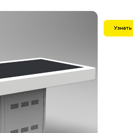
Узнать