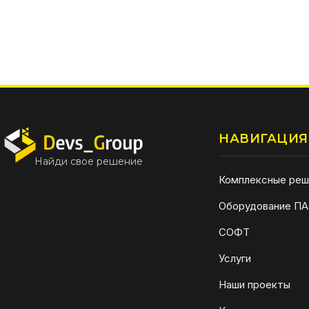
НАВИГАЦИЯ
Найди свое решение
Комплексные реш
Оборудование П
СОФТ
Услуги
Наши проекты