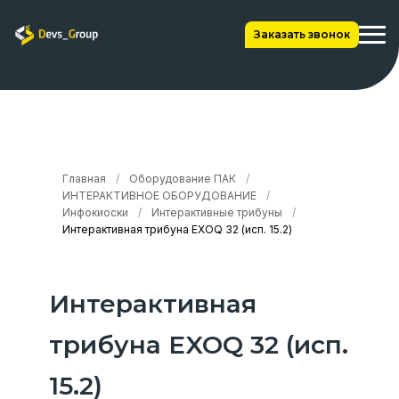
Заказать звонок
Главная
/
Оборудование ПАК
/
ИНТЕРАКТИВНОЕ ОБОРУДОВАНИЕ
/
Инфокиоски
/
Интерактивные трибуны
/
Интерактивная трибуна EXOQ 32 (исп. 15.2)
Интерактивная
трибуна EXOQ 32 (исп.
15.2)