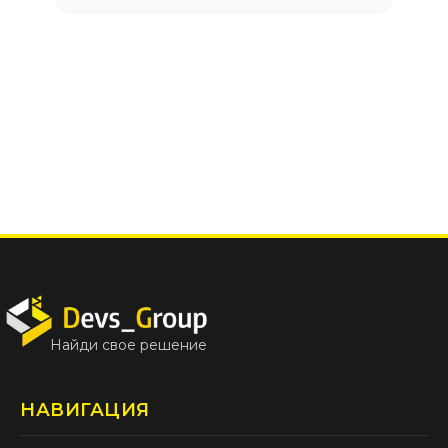
Найди свое решение
НАВИГАЦИЯ