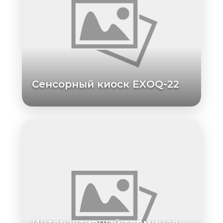
Сенсорный киоск EXOQ-22