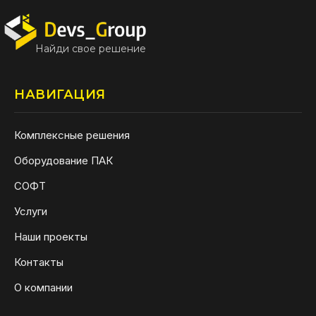
Найди свое решение
НАВИГАЦИЯ
Комплексные решения
Оборудование ПАК
СОФТ
Услуги
Наши проекты
Контакты
О компании