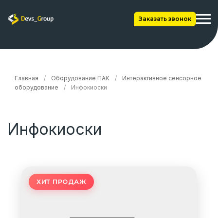
Заказать звонок
Главная
/
Оборудование ПАК
/
Интерактивное сенсорное
оборудование
/
Инфокиоски
Инфокиоски
ХИТ ПРОДАЖ