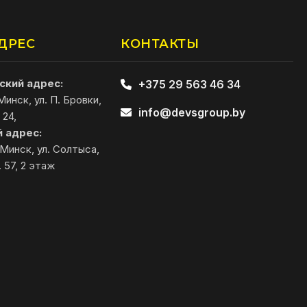
ДРЕС
КОНТАКТЫ
кий адрес:
+375 29 563 46 34
 Минск, ул. П. Бровки,
info@devsgroup.by
 24,
 адрес:
 Минск, ул. Солтыса,
. 57, 2 этаж