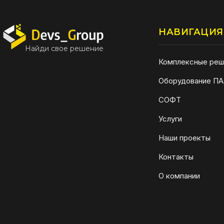
НАВИГАЦИЯ
Найди свое решение
Комплексные реш
Оборудование П
СОФТ
Услуги
Наши проекты
Контакты
О компании