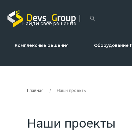
Найди свое решение
Комплексные решения
Оборудование 
Главная
/
Наши проекты
Наши проекты