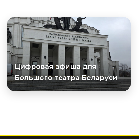
Цифровая афиша для
Большого театра Беларуси