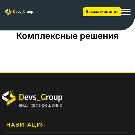
Заказать звонок
Комплексные решения
Найди свое решение
НАВИГАЦИЯ